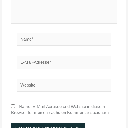
Name*
E-
Mail-
Adresse*
Website
Name, E-Mail-Adresse und Website in diesem
Browser für meinen nächsten Kommentar speichern.