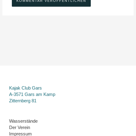
Kajak Club Gars
A-3571 Gars am Kamp
Zitternberg 81
Wasserstände
Der Verein
Impressum