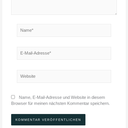
Name*
E-
Mail-
Adresse*
Website
Name, E-Mail-Adresse und Website in diesem
Browser für meinen nächsten Kommentar speichern.