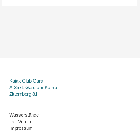
Kajak Club Gars
A-3571 Gars am Kamp
Zitternberg 81
Wasserstände
Der Verein
Impressum