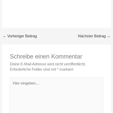
←
Vorheriger Beitrag
Nächster Beitrag
→
Schreibe einen Kommentar
Deine E-Mail-Adresse wird nicht veröffentlicht.
Erforderliche Felder sind mit
*
markiert
Hier
eingeben…