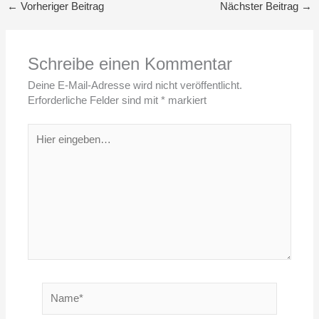
←
Vorheriger Beitrag
Nächster Beitrag
→
Schreibe einen Kommentar
Deine E-Mail-Adresse wird nicht veröffentlicht.
Erforderliche Felder sind mit
*
markiert
Hier
eingeben…
Name*