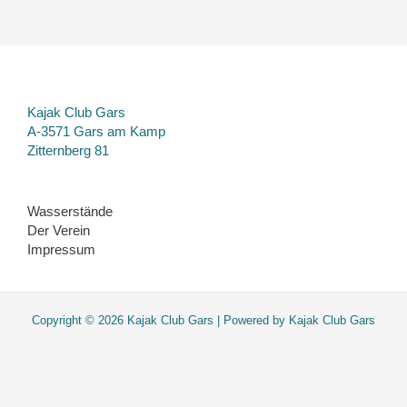
Kajak Club Gars
A-3571 Gars am Kamp
Zitternberg 81
Wasserstände
Der Verein
Impressum
Copyright © 2026 Kajak Club Gars | Powered by Kajak Club Gars