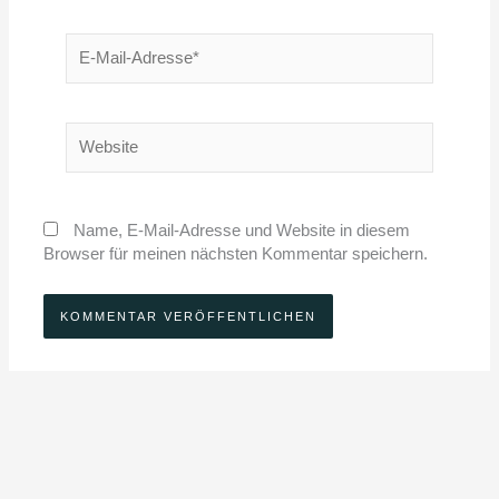
E-
Mail-
Adresse*
Website
Name, E-Mail-Adresse und Website in diesem
Browser für meinen nächsten Kommentar speichern.