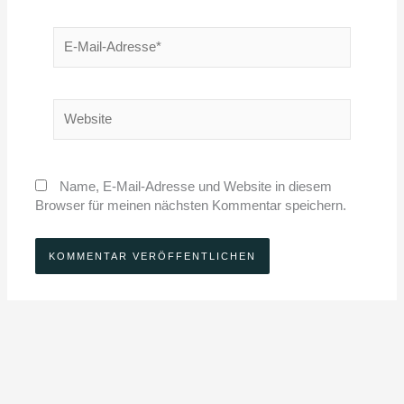
E-
Mail-
Adresse*
Website
Name, E-Mail-Adresse und Website in diesem
Browser für meinen nächsten Kommentar speichern.