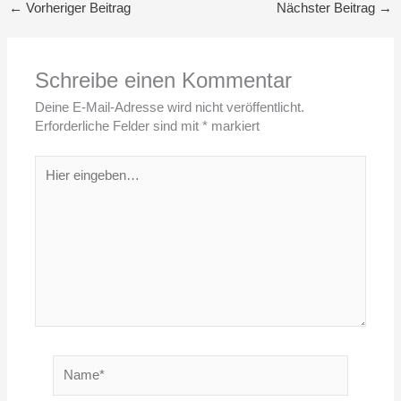
←
Vorheriger Beitrag
Nächster Beitrag
→
Schreibe einen Kommentar
Deine E-Mail-Adresse wird nicht veröffentlicht.
Erforderliche Felder sind mit
*
markiert
Hier
eingeben…
Name*