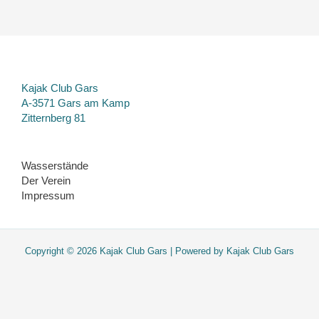
Kajak Club Gars
A-3571 Gars am Kamp
Zitternberg 81
Wasserstände
Der Verein
Impressum
Copyright © 2026 Kajak Club Gars | Powered by Kajak Club Gars