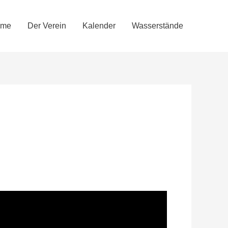
ome
Der Verein
Kalender
Wasserstände