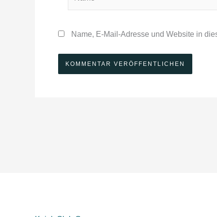
Name, E-Mail-Adresse und Website in die