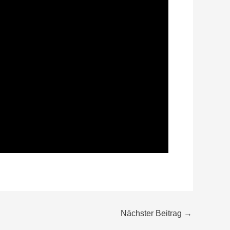
Nächster Beitrag
→