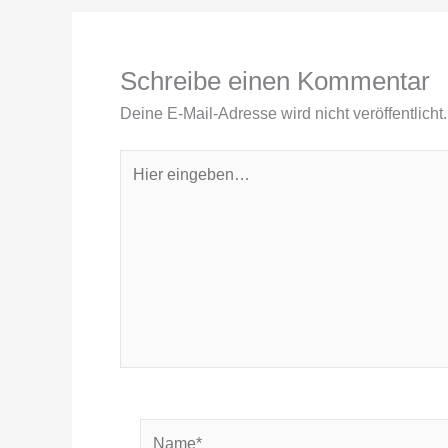
Schreibe einen Kommentar
Deine E-Mail-Adresse wird nicht veröffentlicht.
Hier
eingeben…
Name*