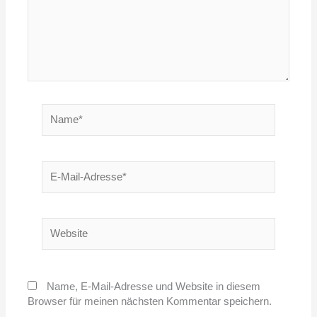
Name*
E-
Mail-
Adresse*
Website
Name, E-Mail-Adresse und Website in diesem
Browser für meinen nächsten Kommentar speichern.