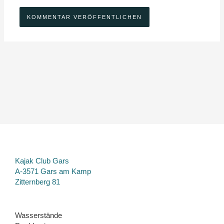
Kajak Club Gars
A-3571 Gars am Kamp
Zitternberg 81
Wasserstände