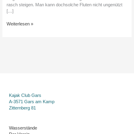
rasch steigen. Man kann dochsolche Fluten nicht ungenützt
[…]
Weiterlesen »
Kajak Club Gars
A-3571 Gars am Kamp
Zitternberg 81
Wasserstände