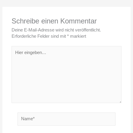
Schreibe einen Kommentar
Deine E-Mail-Adresse wird nicht veröffentlicht.
Erforderliche Felder sind mit
*
markiert
Hier
eingeben…
Name*