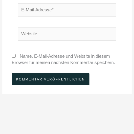
E-
Mail-
Adresse*
Website
Name, E-Mail-Adresse und Website in diesem
Browser für meinen nächsten Kommentar speichern.