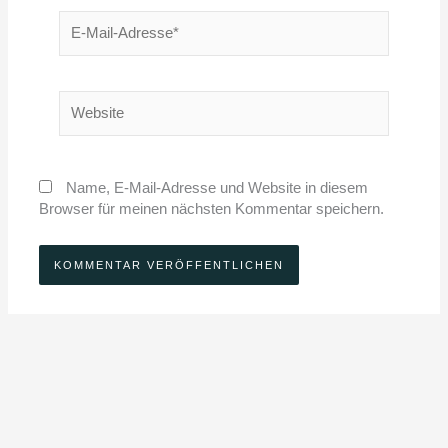
E-
Mail-
Adresse*
Website
Name, E-Mail-Adresse und Website in diesem
Browser für meinen nächsten Kommentar speichern.