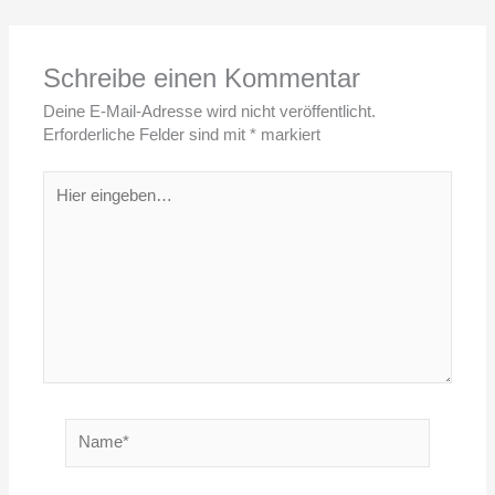
Schreibe einen Kommentar
Deine E-Mail-Adresse wird nicht veröffentlicht.
Erforderliche Felder sind mit
*
markiert
Hier
eingeben…
Name*