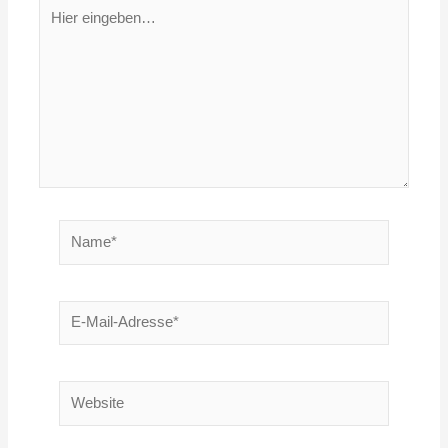
Hier
eingeben…
Name*
E-
Mail-
Adresse*
Website