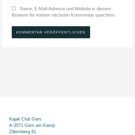
Name, E-Mail-Adresse und Website in diesem
Browser für meinen nächsten Kommentar speichern.
Kajak Club Gars
A-3571 Gars am Kamp
Zitternberg 81