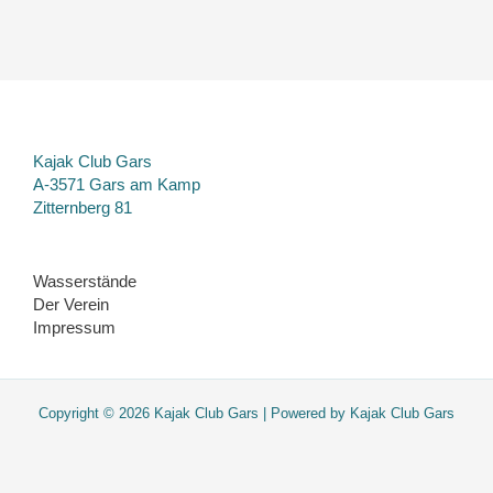
Kajak Club Gars
A-3571 Gars am Kamp
Zitternberg 81
Wasserstände
Der Verein
Impressum
Copyright © 2026 Kajak Club Gars | Powered by Kajak Club Gars