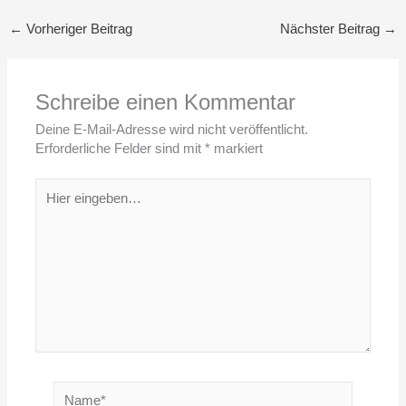
←
Vorheriger Beitrag
Nächster Beitrag
→
Schreibe einen Kommentar
Deine E-Mail-Adresse wird nicht veröffentlicht.
Erforderliche Felder sind mit
*
markiert
Hier
eingeben…
Name*