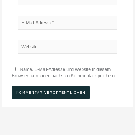
E-
Mail-
Adresse*
Website
Name, E-Mail-Adresse und Website in diesem
Browser für meinen nächsten Kommentar speichern.