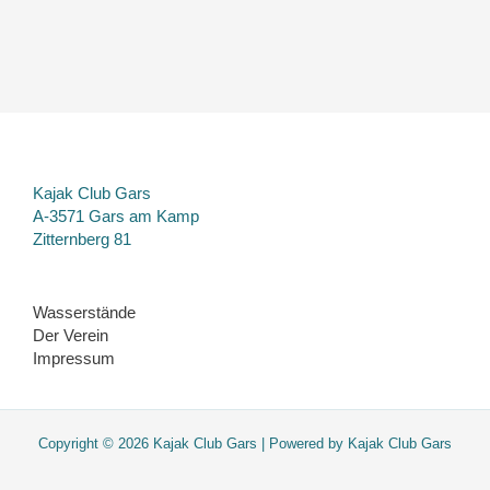
Kajak Club Gars
A-3571 Gars am Kamp
Zitternberg 81
Wasserstände
Der Verein
Impressum
Copyright © 2026 Kajak Club Gars | Powered by Kajak Club Gars