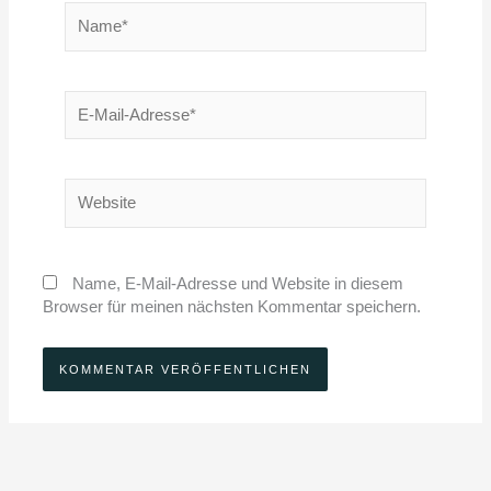
Name*
E-
Mail-
Adresse*
Website
Name, E-Mail-Adresse und Website in diesem
Browser für meinen nächsten Kommentar speichern.