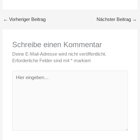
←
Vorheriger Beitrag
Nächster Beitrag
→
Schreibe einen Kommentar
Deine E-Mail-Adresse wird nicht veröffentlicht.
Erforderliche Felder sind mit
*
markiert
Hier
eingeben…