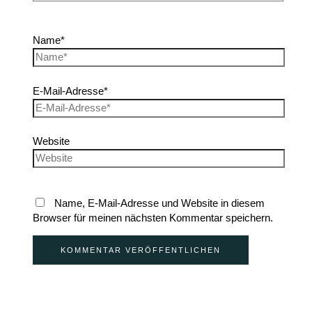
Name*
E-Mail-Adresse*
Website
Name, E-Mail-Adresse und Website in diesem
Browser für meinen nächsten Kommentar speichern.