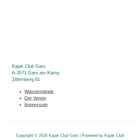
Kajak Club Gars
A-3571 Gars am Kamp
Zitternberg 81
Wasserstände
Der Verein
Impressum
Copyright © 2026 Kajak Club Gars | Powered by Kajak Club