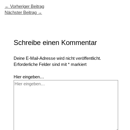
←
Vorheriger Beitrag
Nächster Beitrag
→
Schreibe einen Kommentar
Deine E-Mail-Adresse wird nicht veröffentlicht.
Erforderliche Felder sind mit
*
markiert
Hier eingeben…