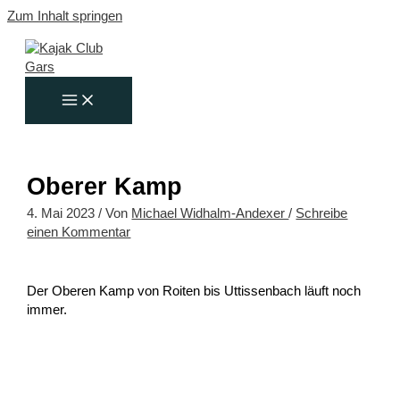
Zum Inhalt springen
Oberer Kamp
4. Mai 2023
/ Von
Michael Widhalm-Andexer
/
Schreibe
einen Kommentar
Der Oberen Kamp von Roiten bis Uttissenbach läuft noch
immer.