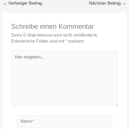
←
Vorheriger Beitrag
Nächster Beitrag
→
Schreibe einen Kommentar
Deine E-Mail-Adresse wird nicht veröffentlicht.
Erforderliche Felder sind mit
*
markiert
Hier
eingeben…
Name*