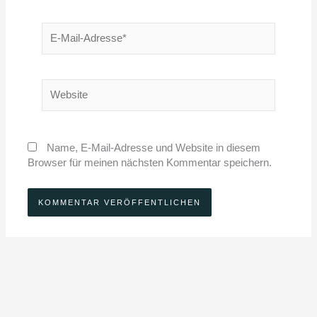
E-
Mail-
Adresse*
Website
Name, E-Mail-Adresse und Website in diesem
Browser für meinen nächsten Kommentar speichern.