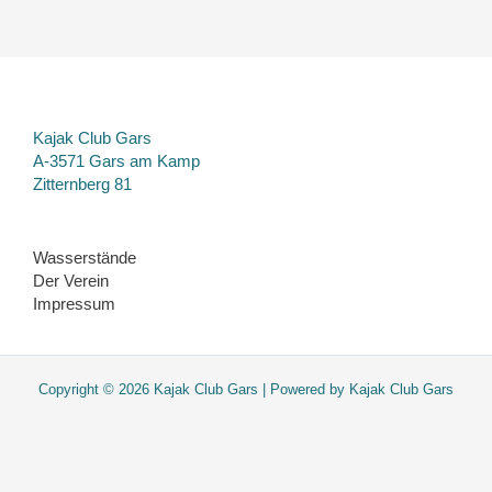
Kajak Club Gars
A-3571 Gars am Kamp
Zitternberg 81
Wasserstände
Der Verein
Impressum
Copyright © 2026 Kajak Club Gars | Powered by Kajak Club Gars