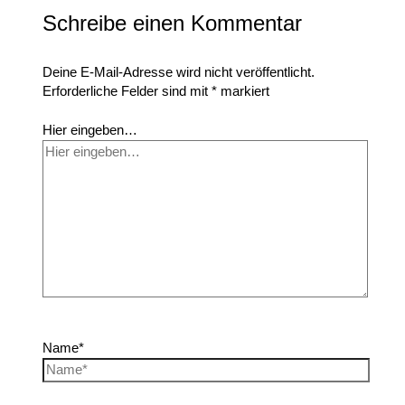
Schreibe einen Kommentar
Deine E-Mail-Adresse wird nicht veröffentlicht.
Erforderliche Felder sind mit
*
markiert
Hier eingeben…
Name*