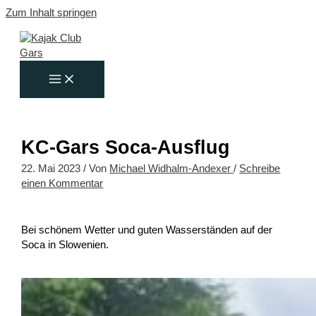
Zum Inhalt springen
KC-Gars Soca-Ausflug
22. Mai 2023
/ Von
Michael Widhalm-Andexer
/
Schreibe
einen Kommentar
Bei schönem Wetter und guten Wasserständen auf der
Soca in Slowenien.