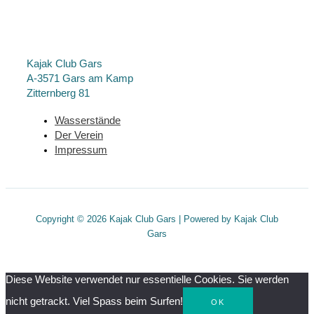
Kajak Club Gars
A-3571 Gars am Kamp
Zitternberg 81
Wasserstände
Der Verein
Impressum
Copyright © 2026 Kajak Club Gars | Powered by Kajak Club
Gars
Diese Website verwendet nur essentielle Cookies. Sie werden
nicht getrackt. Viel Spass beim Surfen!
OK