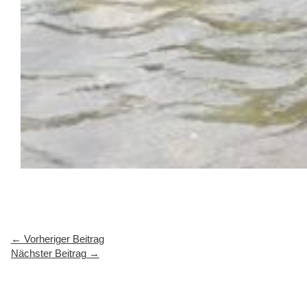
←
Vorheriger Beitrag
Nächster Beitrag
→