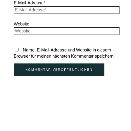
E-Mail-Adresse*
Website
Name, E-Mail-Adresse und Website in diesem
Browser für meinen nächsten Kommentar speichern.