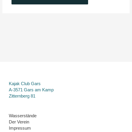
Kajak Club Gars
A-3571 Gars am Kamp
Zitternberg 81
Wasserstände
Der Verein
Impressum