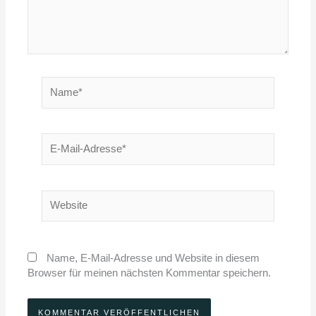
Name*
E-
Mail-
Adresse*
Website
Name, E-Mail-Adresse und Website in diesem
Browser für meinen nächsten Kommentar speichern.