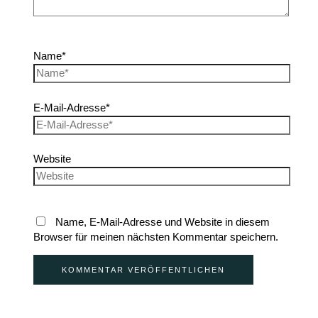
Name*
E-Mail-Adresse*
Website
Name, E-Mail-Adresse und Website in diesem
Browser für meinen nächsten Kommentar speichern.