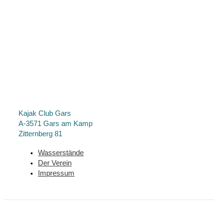
Kajak Club Gars
A-3571 Gars am Kamp
Zitternberg 81
Wasserstände
Der Verein
Impressum