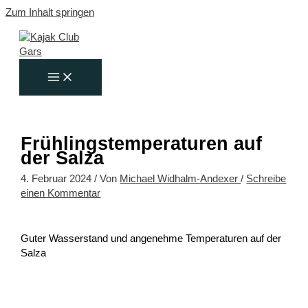
Zum Inhalt springen
Frühlingstemperaturen auf
der Salza
4. Februar 2024
/ Von
Michael Widhalm-Andexer
/
Schreibe
einen Kommentar
Guter Wasserstand und angenehme Temperaturen auf der
Salza