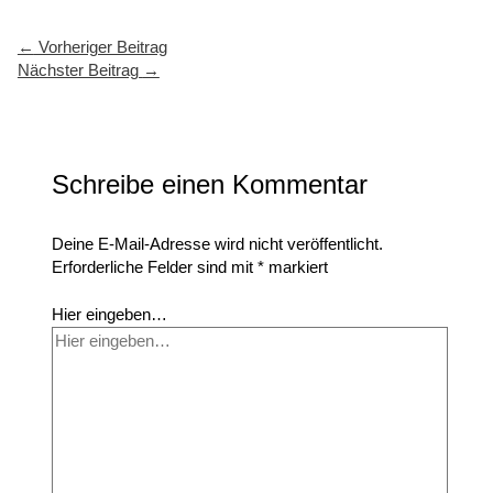
←
Vorheriger Beitrag
Nächster Beitrag
→
Schreibe einen Kommentar
Deine E-Mail-Adresse wird nicht veröffentlicht.
Erforderliche Felder sind mit
*
markiert
Hier eingeben…