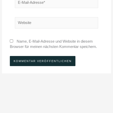
Mail-
Adresse*
Website
Name, E-Mail-Adresse und Website in diesem
Browser für meinen nächsten Kommentar speichern.