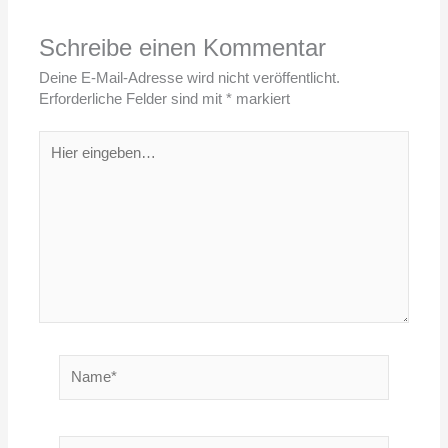
Schreibe einen Kommentar
Deine E-Mail-Adresse wird nicht veröffentlicht.
Erforderliche Felder sind mit
*
markiert
Hier
eingeben…
Name*
E-