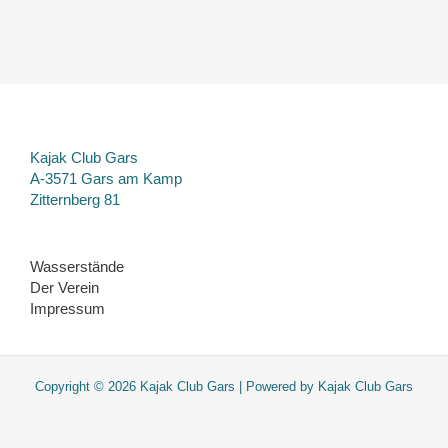
Kajak Club Gars
A-3571 Gars am Kamp
Zitternberg 81
Wasserstände
Der Verein
Impressum
Copyright © 2026 Kajak Club Gars | Powered by Kajak Club Gars