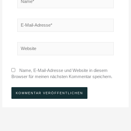
E-
Mail-
Adresse*
Website
Name, E-Mail-Adresse und Website in diesem
Browser für meinen nächsten Kommentar speichern.