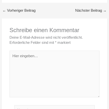
←
Vorheriger Beitrag
Nächster Beitrag
→
Schreibe einen Kommentar
Deine E-Mail-Adresse wird nicht veröffentlicht.
Erforderliche Felder sind mit
*
markiert
Hier
eingeben…
Name*