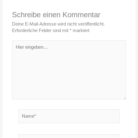
Schreibe einen Kommentar
Deine E-Mail-Adresse wird nicht veröffentlicht.
Erforderliche Felder sind mit
*
markiert
Hier
eingeben…
Name*
E-