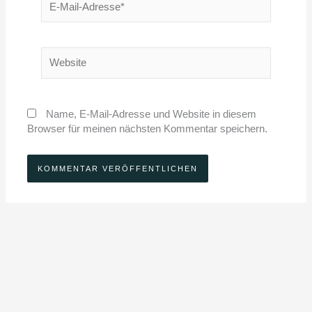
Mail-
Adresse*
Website
Name, E-Mail-Adresse und Website in diesem
Browser für meinen nächsten Kommentar speichern.