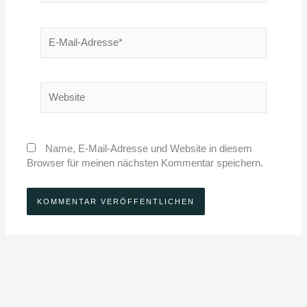
E-
Mail-
Adresse*
Website
Name, E-Mail-Adresse und Website in diesem
Browser für meinen nächsten Kommentar speichern.