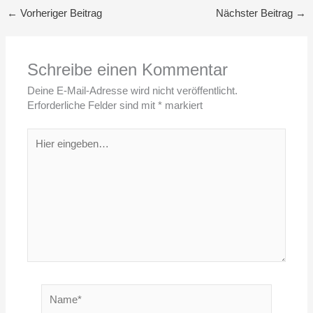
←
Vorheriger Beitrag
Nächster Beitrag
→
Schreibe einen Kommentar
Deine E-Mail-Adresse wird nicht veröffentlicht.
Erforderliche Felder sind mit
*
markiert
Hier
eingeben…
Name*