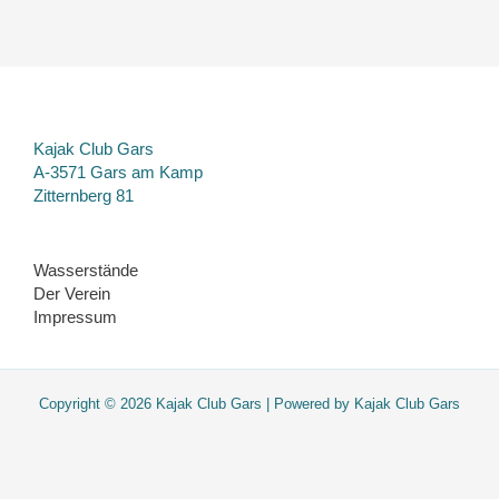
Kajak Club Gars
A-3571 Gars am Kamp
Zitternberg 81
Wasserstände
Der Verein
Impressum
Copyright © 2026 Kajak Club Gars | Powered by Kajak Club Gars