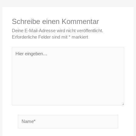
Schreibe einen Kommentar
Deine E-Mail-Adresse wird nicht veröffentlicht.
Erforderliche Felder sind mit
*
markiert
Hier
eingeben…
Name*