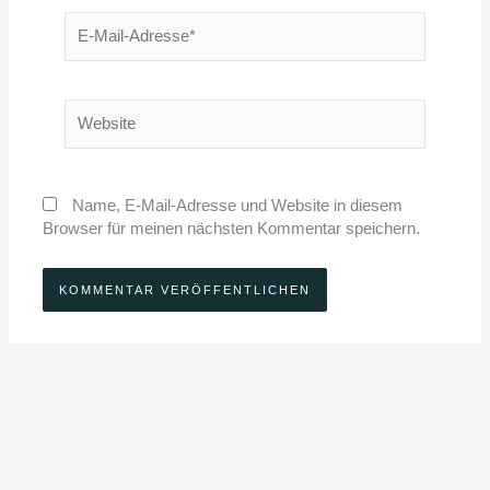
E-
Mail-
Adresse*
Website
Name, E-Mail-Adresse und Website in diesem
Browser für meinen nächsten Kommentar speichern.