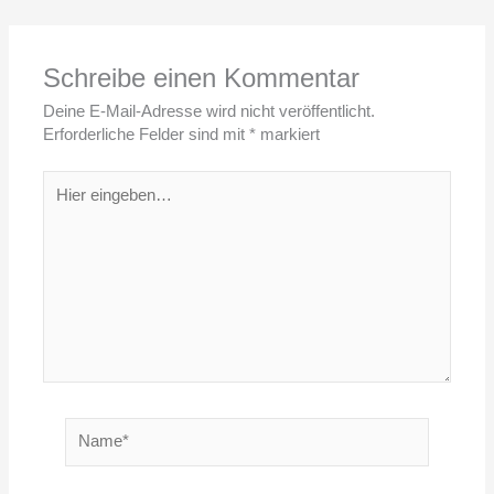
Schreibe einen Kommentar
Deine E-Mail-Adresse wird nicht veröffentlicht.
Erforderliche Felder sind mit
*
markiert
Hier
eingeben…
Name*