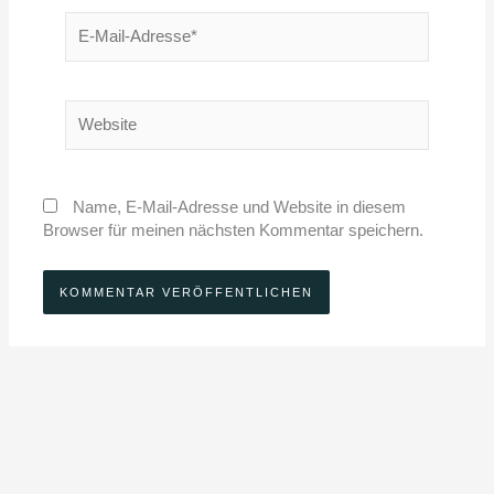
E-
Mail-
Adresse*
Website
Name, E-Mail-Adresse und Website in diesem
Browser für meinen nächsten Kommentar speichern.