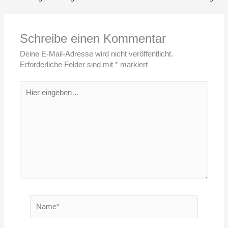
Schreibe einen Kommentar
Deine E-Mail-Adresse wird nicht veröffentlicht.
Erforderliche Felder sind mit
*
markiert
Hier
eingeben…
Name*