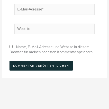
E-
Mail-
Adresse*
Website
Name, E-Mail-Adresse und Website in diesem
Browser für meinen nächsten Kommentar speichern.