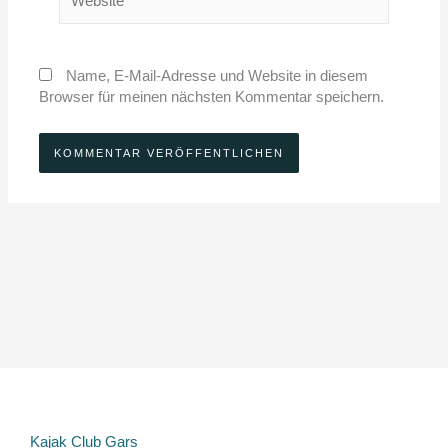
Name, E-Mail-Adresse und Website in diesem
Browser für meinen nächsten Kommentar speichern.
Kajak Club Gars