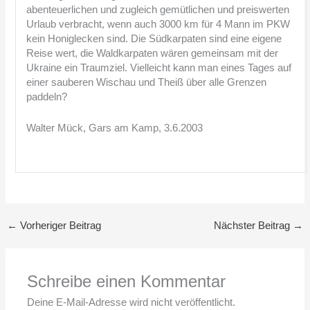
abenteuerlichen und zugleich gemütlichen und preiswerten
Urlaub verbracht, wenn auch 3000 km für 4 Mann im PKW
kein Honiglecken sind. Die Südkarpaten sind eine eigene
Reise wert, die Waldkarpaten wären gemeinsam mit der
Ukraine ein Traumziel. Vielleicht kann man eines Tages auf
einer sauberen Wischau und Theiß über alle Grenzen
paddeln?
Walter Mück, Gars am Kamp, 3.6.2003
←
Vorheriger Beitrag
Nächster Beitrag
→
Schreibe einen Kommentar
Deine E-Mail-Adresse wird nicht veröffentlicht.