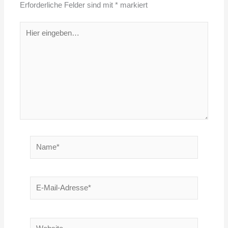
Erforderliche Felder sind mit
*
markiert
Hier
eingeben…
Name*
E-
Mail-
Adresse*
Website