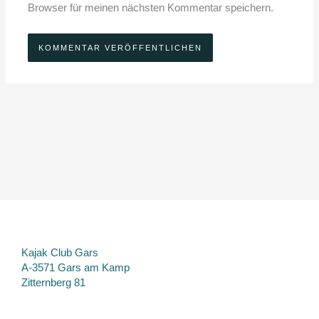
Browser für meinen nächsten Kommentar speichern.
Kajak Club Gars
A-3571 Gars am Kamp
Zitternberg 81