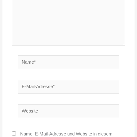
Name*
E-
Mail-
Adresse*
Website
Name, E-Mail-Adresse und Website in diesem