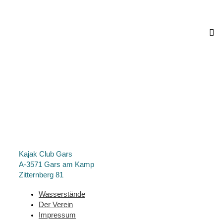
Kajak Club Gars
A-3571 Gars am Kamp
Zitternberg 81
Wasserstände
Der Verein
Impressum