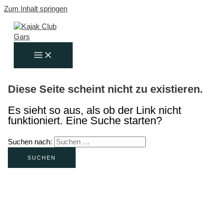
Zum Inhalt springen
Diese Seite scheint nicht zu existieren.
Es sieht so aus, als ob der Link nicht
funktioniert. Eine Suche starten?
Suchen nach: