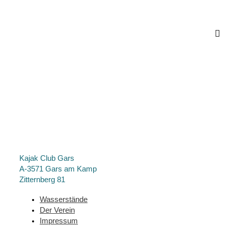
Kajak Club Gars
A-3571 Gars am Kamp
Zitternberg 81
Wasserstände
Der Verein
Impressum