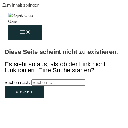
Zum Inhalt springen
Diese Seite scheint nicht zu existieren.
Es sieht so aus, als ob der Link nicht
funktioniert. Eine Suche starten?
Suchen nach: