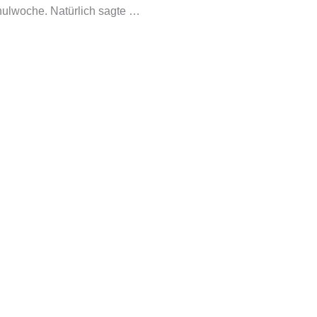
hulwoche. Natürlich sagte …