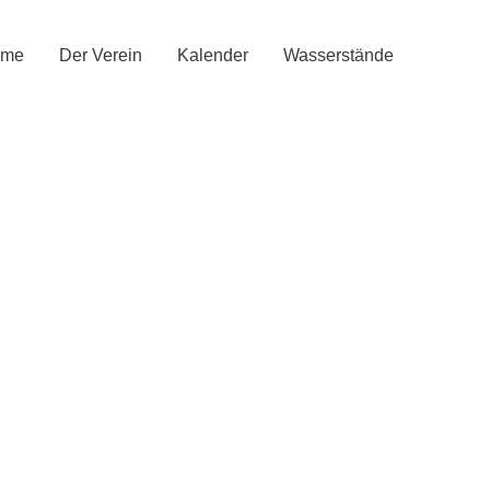
ome
Der Verein
Kalender
Wasserstände