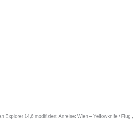
Explorer 14,6 modifiziert, Anreise: Wien – Yellowknife / Flug 