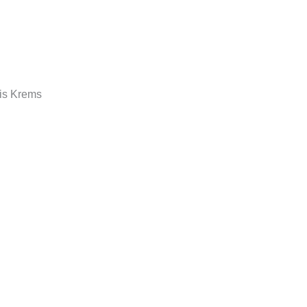
is Krems