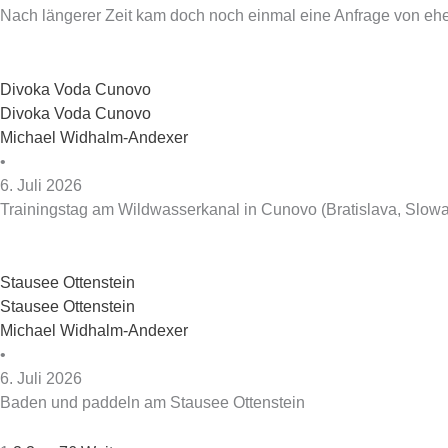
Nach längerer Zeit kam doch noch einmal eine Anfrage von eh
Divoka Voda Cunovo
Divoka Voda Cunovo
Michael Widhalm-Andexer
•
6. Juli 2026
Trainingstag am Wildwasserkanal in Cunovo (Bratislava, Slowa
Stausee Ottenstein
Stausee Ottenstein
Michael Widhalm-Andexer
•
6. Juli 2026
Baden und paddeln am Stausee Ottenstein