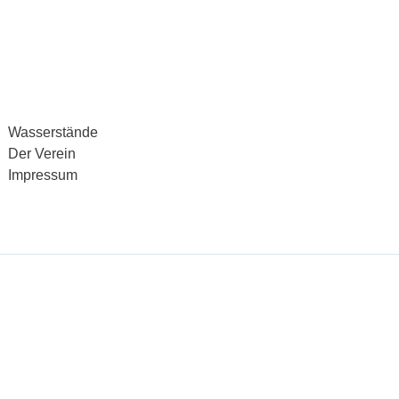
Wasserstände
Der Verein
Impressum