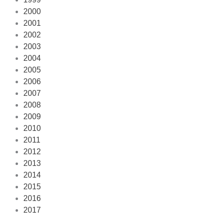
2000
2001
2002
2003
2004
2005
2006
2007
2008
2009
2010
2011
2012
2013
2014
2015
2016
2017