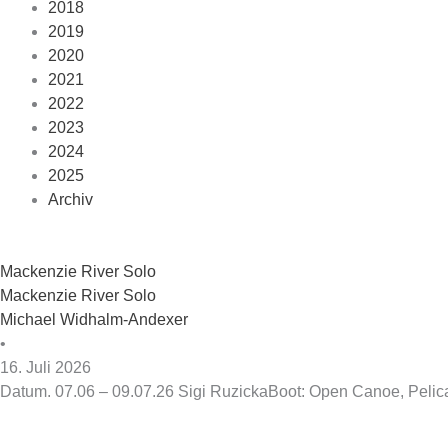
2018
2019
2020
2021
2022
2023
2024
2025
Archiv
Mackenzie River Solo
Mackenzie River Solo
Michael Widhalm-Andexer
•
16. Juli 2026
Datum. 07.06 – 09.07.26 Sigi RuzickaBoot: Open Canoe, Pelican 