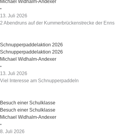
Michael Widhalm-Andexer
•
13. Juli 2026
2 Abendruns auf der Kummerbrückenstrecke der Enns
Schnupperpaddelaktion 2026
Schnupperpaddelaktion 2026
Michael Widhalm-Andexer
•
13. Juli 2026
Viel Interesse am Schnupperpaddeln
Besuch einer Schulklasse
Besuch einer Schulklasse
Michael Widhalm-Andexer
•
8. Juli 2026