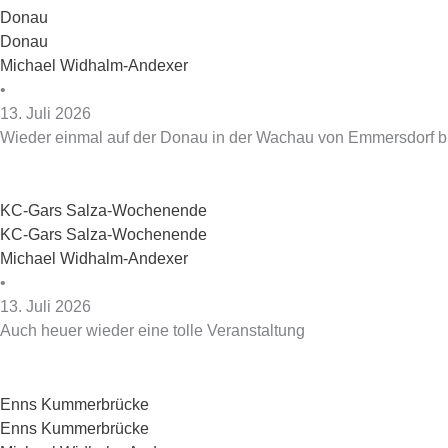
Donau
Donau
Michael Widhalm-Andexer
•
13. Juli 2026
Wieder einmal auf der Donau in der Wachau von Emmersdorf b
KC-Gars Salza-Wochenende
KC-Gars Salza-Wochenende
Michael Widhalm-Andexer
•
13. Juli 2026
Auch heuer wieder eine tolle Veranstaltung
Enns Kummerbrücke
Enns Kummerbrücke